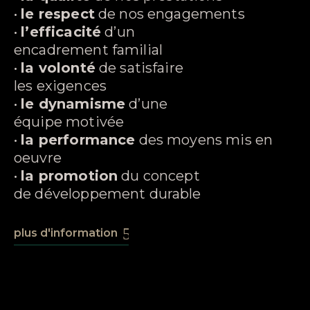
•
le respect
de nos engagements
•
l’efficacité
d’un
encadrement familial
•
la volonté
de satisfaire
les exigences
•
le dynamisme
d’une
équipe motivée
•
la performance
des moyens mis en
oeuvre
•
la promotion
du concept
de développement durable
plus d'information