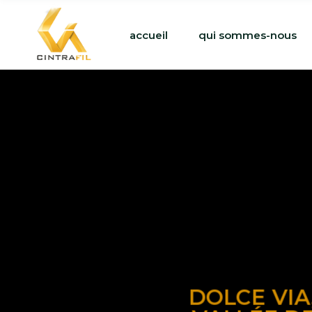
accueil
qui sommes-nous
DOLCE VIA