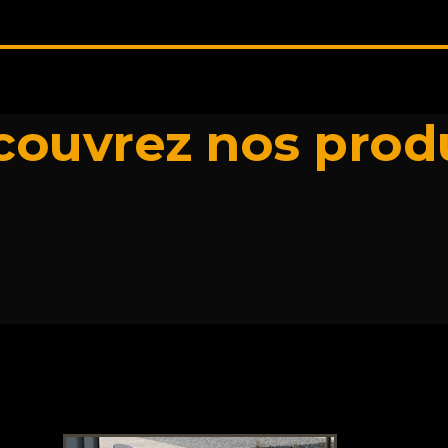
ouvrez nos prod