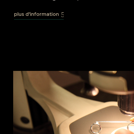
plus d'information