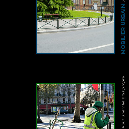
MOBILIER URBAIN
/ Pour une ville plus propre