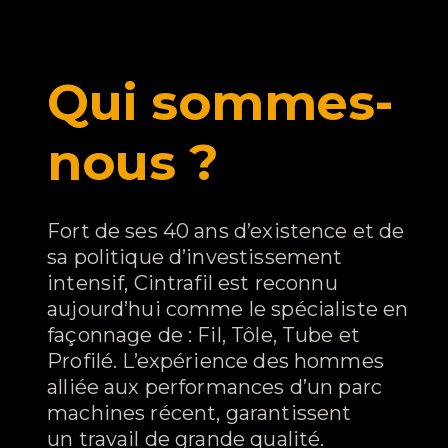
Qui sommes-
nous ?
Fort de ses 40 ans d’existence et de
sa politique d’investissement
intensif, Cintrafil est reconnu
aujourd’hui comme le spécialiste en
façonnage de : Fil, Tôle, Tube et
Profilé. L’expérience des hommes
alliée aux performances d’un parc
machines récent, garantissent
un travail de grande qualité.